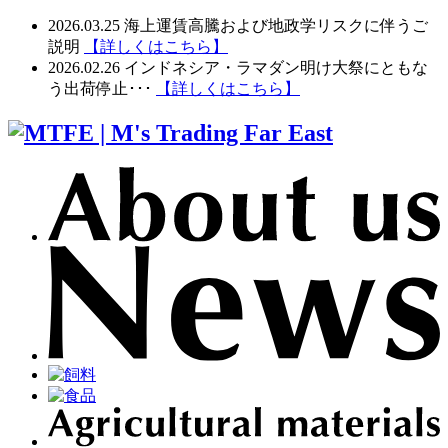
2026.03.25
海上運賃高騰および地政学リスクに伴うご
説明
【詳しくはこちら】
2026.02.26
インドネシア・ラマダン明け大祭にともな
う出荷停止･･･
【詳しくはこちら】