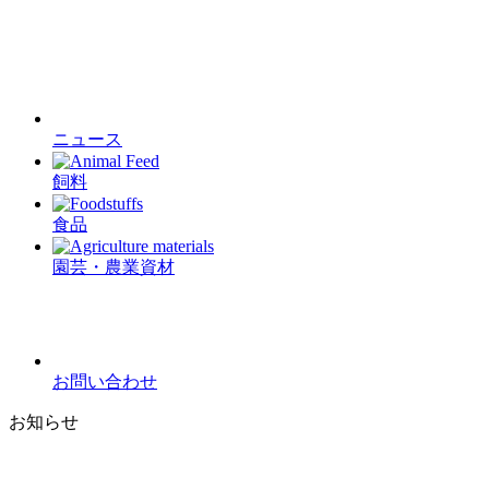
ニュース
飼料
食品
園芸・農業資材
お問い合わせ
お知らせ