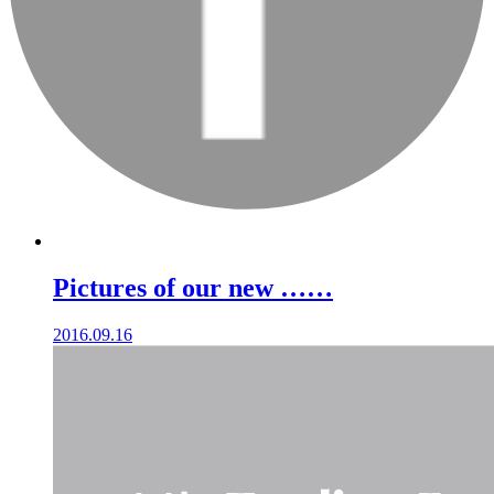
Pictures of our new ……
2016.09.16