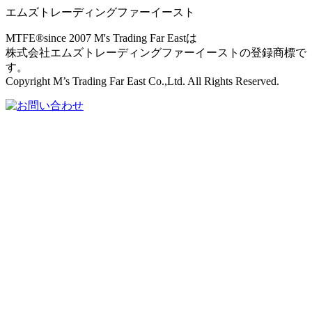
エムズトレーディングファーイースト
MTFE®since 2007 M's Trading Far Eastは
株式会社エムズトレーディングファーイーストの登録商標で
す。
Copyright M’s Trading Far East Co.,Ltd. All Rights Reserved.