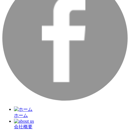
ホーム
会社概要