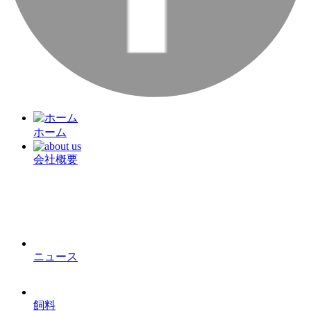
ホーム
会社概要
ニュース
飼料