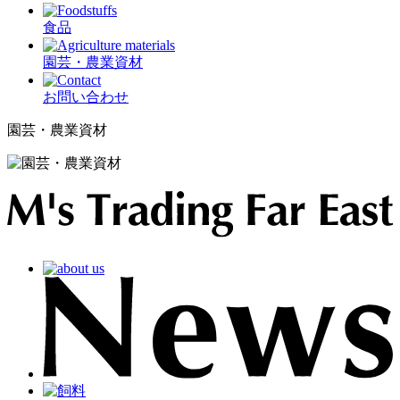
食品
園芸・農業資材
お問い合わせ
園芸・農業資材