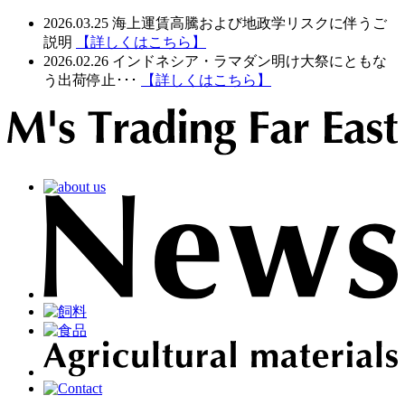
2026.03.25
海上運賃高騰および地政学リスクに伴うご
説明
【詳しくはこちら】
2026.02.26
インドネシア・ラマダン明け大祭にともな
う出荷停止･･･
【詳しくはこちら】