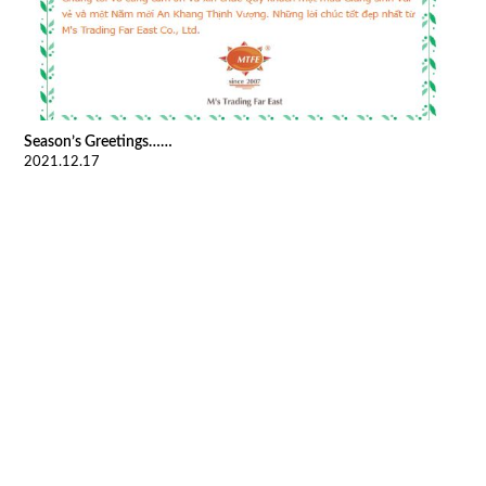
Season’s Greetings……
2021.12.17