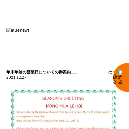
年末年始の営業日についての御案内……
2021.12.27