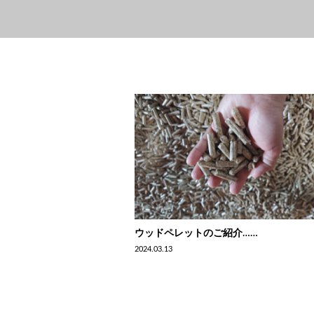
ウッドペレットのご紹介……
2024.03.13