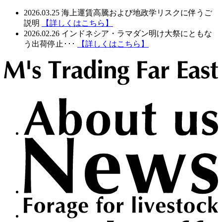
2026.03.25
海上運賃高騰および地政学リスクに伴うご
説明
【詳しくはこちら】
2026.02.26
インドネシア・ラマダン明け大祭にともな
う出荷停止･･･
【詳しくはこちら】