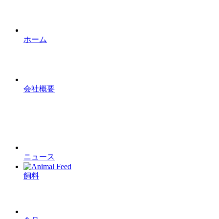
ホーム
会社概要
ニュース
飼料