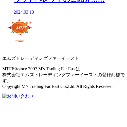
2024.03.13
エムズトレーディングファーイースト
MTFE®since 2007 M's Trading Far Eastは
株式会社エムズトレーディングファーイーストの登録商標で
す。
Copyright M’s Trading Far East Co.,Ltd. All Rights Reserved.