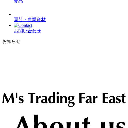
食品
園芸・農業資材
お問い合わせ
お知らせ