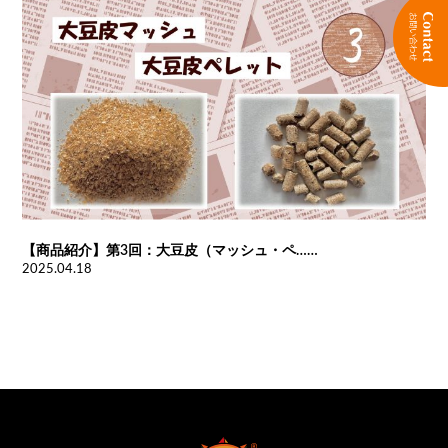
【商品紹介】第3回：大豆皮（マッシュ・ペ……
2025.04.18