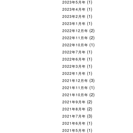
(1)
2023年5月年
(1)
2023年4月年
(1)
2023年2月年
(1)
2023年1月年
(2)
2022年12月年
(2)
2022年11月年
(1)
2022年10月年
(1)
2022年7月年
(1)
2022年6月年
(1)
2022年3月年
(1)
2022年1月年
(3)
2021年12月年
(1)
2021年11月年
(2)
2021年10月年
(2)
2021年9月年
(2)
2021年8月年
(3)
2021年7月年
(1)
2021年6月年
(1)
2021年5月年