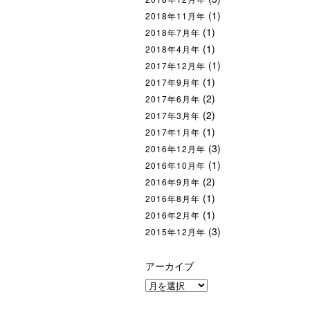
(1)
2018年11月年
(1)
2018年7月年
(1)
2018年4月年
(1)
2017年12月年
(1)
2017年9月年
(2)
2017年6月年
(2)
2017年3月年
(1)
2017年1月年
(3)
2016年12月年
(1)
2016年10月年
(2)
2016年9月年
(1)
2016年8月年
(1)
2016年2月年
(3)
2015年12月年
アーカイブ
ア
ー