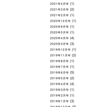
(1)
2021年4月年
(2)
2021年3月年
(1)
2021年2月年
(1)
2020年12月年
(1)
2020年9月年
(1)
2020年5月年
(4)
2020年4月年
(3)
2020年3月年
(1)
2019年12月年
(2)
2019年11月年
(1)
2019年8月年
(1)
2019年7月年
(5)
2019年6月年
(2)
2019年5月年
(4)
2019年4月年
(1)
2019年3月年
(1)
2019年2月年
(3)
2019年1月年
(3)
2018年12月年