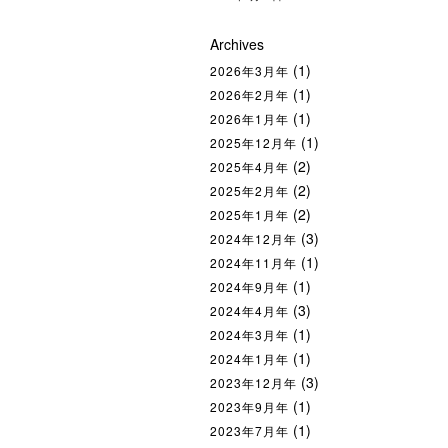
Archives
(1)
2026年3月年
(1)
2026年2月年
(1)
2026年1月年
(1)
2025年12月年
(2)
2025年4月年
(2)
2025年2月年
(2)
2025年1月年
(3)
2024年12月年
(1)
2024年11月年
(1)
2024年9月年
(3)
2024年4月年
(1)
2024年3月年
(1)
2024年1月年
(3)
2023年12月年
(1)
2023年9月年
(1)
2023年7月年