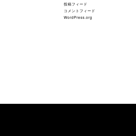
投稿フィード
コメントフィード
WordPress.org