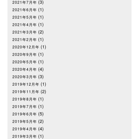
(3)
2021年7月年
(1)
2021年6月年
(1)
2021年5月年
(1)
2021年4月年
(2)
2021年3月年
(1)
2021年2月年
(1)
2020年12月年
(1)
2020年9月年
(1)
2020年5月年
(4)
2020年4月年
(3)
2020年3月年
(1)
2019年12月年
(2)
2019年11月年
(1)
2019年8月年
(1)
2019年7月年
(5)
2019年6月年
(2)
2019年5月年
(4)
2019年4月年
(1)
2019年3月年