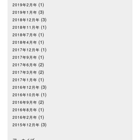
(1)
2019年2月年
(3)
2019年1月年
(3)
2018年12月年
(1)
2018年11月年
(1)
2018年7月年
(1)
2018年4月年
(1)
2017年12月年
(1)
2017年9月年
(2)
2017年6月年
(2)
2017年3月年
(1)
2017年1月年
(3)
2016年12月年
(1)
2016年10月年
(2)
2016年9月年
(1)
2016年8月年
(1)
2016年2月年
(3)
2015年12月年
アーカイブ