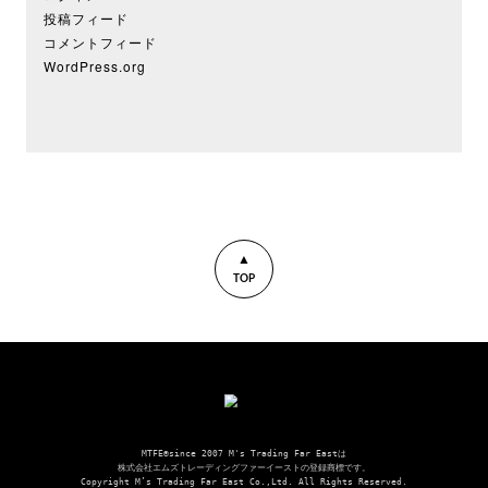
投稿フィード
コメントフィード
WordPress.org
▲
TOP