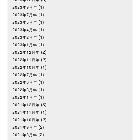
(1)
2023年9月年
(1)
2023年7月年
(1)
2023年5月年
(1)
2023年4月年
(1)
2023年2月年
(1)
2023年1月年
(2)
2022年12月年
(2)
2022年11月年
(1)
2022年10月年
(1)
2022年7月年
(1)
2022年6月年
(1)
2022年3月年
(1)
2022年1月年
(3)
2021年12月年
(1)
2021年11月年
(2)
2021年10月年
(2)
2021年9月年
(2)
2021年8月年