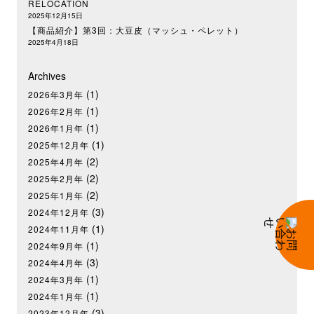
RELOCATION
2025年12月15日
【商品紹介】第3回：大豆皮（マッシュ・ペレット）
2025年4月18日
Archives
(1)
2026年3月年
(1)
2026年2月年
(1)
2026年1月年
(1)
2025年12月年
(2)
2025年4月年
(2)
2025年2月年
(2)
2025年1月年
(3)
2024年12月年
(1)
2024年11月年
(1)
2024年9月年
(3)
2024年4月年
(1)
2024年3月年
(1)
2024年1月年
(3)
2023年12月年