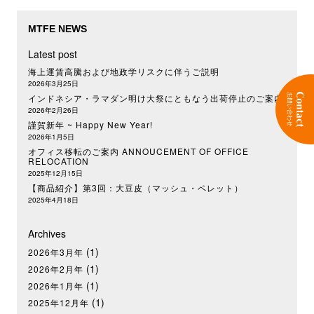
MTFE NEWS
Latest post
海上運賃高騰および地政学リスクに伴うご説明
2026年3月25日
インドネシア・ラマダン明け大祭にともなう出荷停止のご案内
2026年2月26日
謹賀新年 ~ Happy New Year!
2026年1月5日
オフィス移転のご案内 ANNOUCEMENT OF OFFICE
RELOCATION
2025年12月15日
【商品紹介】第3回：大豆皮（マッシュ・ペレット）
2025年4月18日
Archives
(1)
2026年3月年
(1)
2026年2月年
(1)
2026年1月年
(1)
2025年12月年