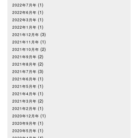
(1)
2022年7月年
(1)
2022年6月年
(1)
2022年3月年
(1)
2022年1月年
(3)
2021年12月年
(1)
2021年11月年
(2)
2021年10月年
(2)
2021年9月年
(2)
2021年8月年
(3)
2021年7月年
(1)
2021年6月年
(1)
2021年5月年
(1)
2021年4月年
(2)
2021年3月年
(1)
2021年2月年
(1)
2020年12月年
(1)
2020年9月年
(1)
2020年5月年
(4)
2020年4月年