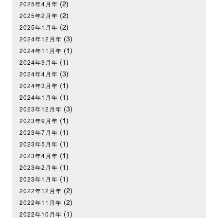
(2)
2025年4月年
(2)
2025年2月年
(2)
2025年1月年
(3)
2024年12月年
(1)
2024年11月年
(1)
2024年9月年
(3)
2024年4月年
(1)
2024年3月年
(1)
2024年1月年
(3)
2023年12月年
(1)
2023年9月年
(1)
2023年7月年
(1)
2023年5月年
(1)
2023年4月年
(1)
2023年2月年
(1)
2023年1月年
(2)
2022年12月年
(2)
2022年11月年
(1)
2022年10月年