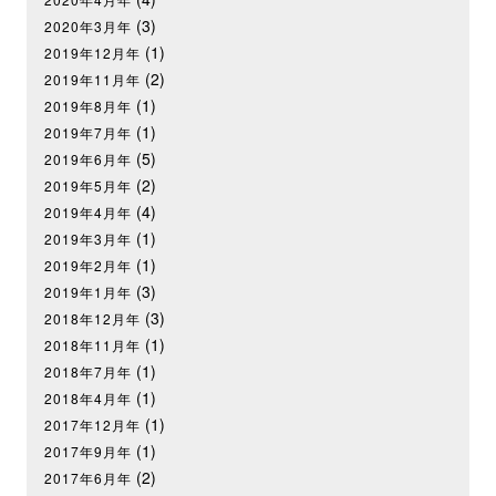
(3)
2020年3月年
(1)
2019年12月年
(2)
2019年11月年
(1)
2019年8月年
(1)
2019年7月年
(5)
2019年6月年
(2)
2019年5月年
(4)
2019年4月年
(1)
2019年3月年
(1)
2019年2月年
(3)
2019年1月年
(3)
2018年12月年
(1)
2018年11月年
(1)
2018年7月年
(1)
2018年4月年
(1)
2017年12月年
(1)
2017年9月年
(2)
2017年6月年