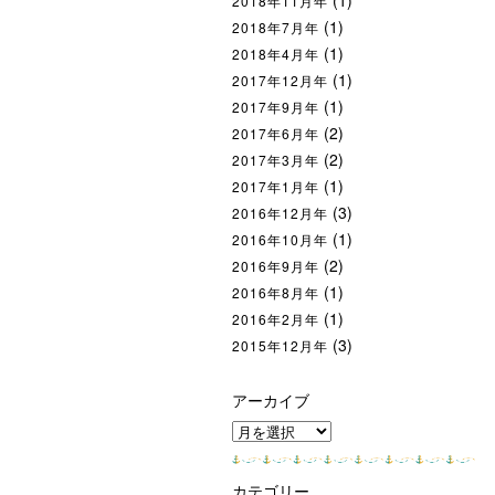
(1)
2018年11月年
(1)
2018年7月年
(1)
2018年4月年
(1)
2017年12月年
(1)
2017年9月年
(2)
2017年6月年
(2)
2017年3月年
(1)
2017年1月年
(3)
2016年12月年
(1)
2016年10月年
(2)
2016年9月年
(1)
2016年8月年
(1)
2016年2月年
(3)
2015年12月年
アーカイブ
ア
ー
カ
カテゴリー