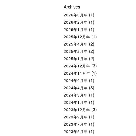
Archives
(1)
2026年3月年
(1)
2026年2月年
(1)
2026年1月年
(1)
2025年12月年
(2)
2025年4月年
(2)
2025年2月年
(2)
2025年1月年
(3)
2024年12月年
(1)
2024年11月年
(1)
2024年9月年
(3)
2024年4月年
(1)
2024年3月年
(1)
2024年1月年
(3)
2023年12月年
(1)
2023年9月年
(1)
2023年7月年
(1)
2023年5月年