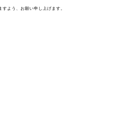
ますよう、お願い申し上げます。