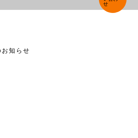
のお知らせ