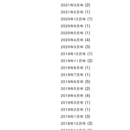
(2)
2021年3月年
(1)
2021年2月年
(1)
2020年12月年
(1)
2020年9月年
(1)
2020年5月年
(4)
2020年4月年
(3)
2020年3月年
(1)
2019年12月年
(2)
2019年11月年
(1)
2019年8月年
(1)
2019年7月年
(5)
2019年6月年
(2)
2019年5月年
(4)
2019年4月年
(1)
2019年3月年
(1)
2019年2月年
(3)
2019年1月年
(3)
2018年12月年