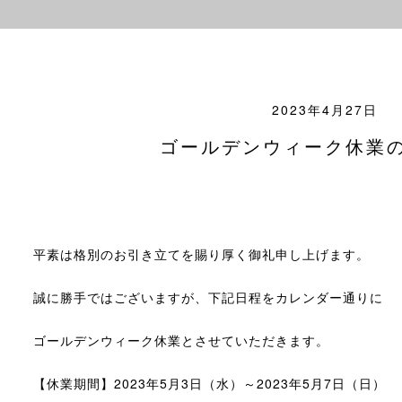
2023年4月27日
ゴールデンウィーク休業
平素は格別のお引き立てを賜り厚く御礼申し上げます。
誠に勝手ではございますが、下記日程をカレンダー通りに
ゴールデンウィーク休業とさせていただきます。
【休業期間】2023年5月3日（水）～2023年5月7日（日）