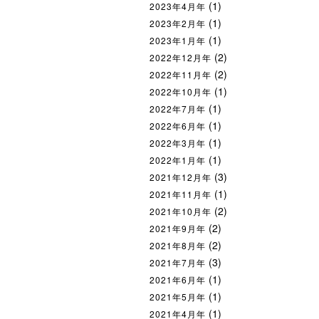
(1)
2023年4月年
(1)
2023年2月年
(1)
2023年1月年
(2)
2022年12月年
(2)
2022年11月年
(1)
2022年10月年
(1)
2022年7月年
(1)
2022年6月年
(1)
2022年3月年
(1)
2022年1月年
(3)
2021年12月年
(1)
2021年11月年
(2)
2021年10月年
(2)
2021年9月年
(2)
2021年8月年
(3)
2021年7月年
(1)
2021年6月年
(1)
2021年5月年
(1)
2021年4月年