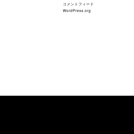
コメントフィード
WordPress.org