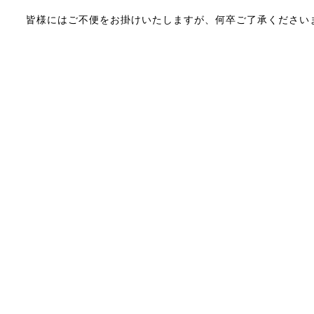
皆様にはご不便をお掛けいたしますが、何卒ご了承ください