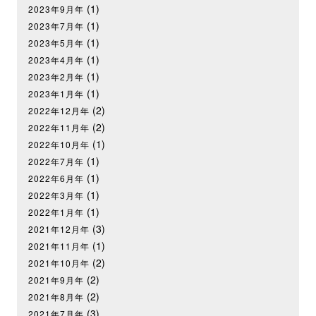
(1)
2023年9月年
(1)
2023年7月年
(1)
2023年5月年
(1)
2023年4月年
(1)
2023年2月年
(1)
2023年1月年
(2)
2022年12月年
(2)
2022年11月年
(1)
2022年10月年
(1)
2022年7月年
(1)
2022年6月年
(1)
2022年3月年
(1)
2022年1月年
(3)
2021年12月年
(1)
2021年11月年
(2)
2021年10月年
(2)
2021年9月年
(2)
2021年8月年
(3)
2021年7月年