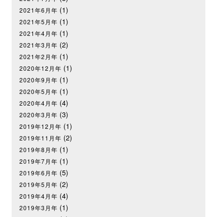
(1)
2021年6月年
(1)
2021年5月年
(1)
2021年4月年
(2)
2021年3月年
(1)
2021年2月年
(1)
2020年12月年
(1)
2020年9月年
(1)
2020年5月年
(4)
2020年4月年
(3)
2020年3月年
(1)
2019年12月年
(2)
2019年11月年
(1)
2019年8月年
(1)
2019年7月年
(5)
2019年6月年
(2)
2019年5月年
(4)
2019年4月年
(1)
2019年3月年