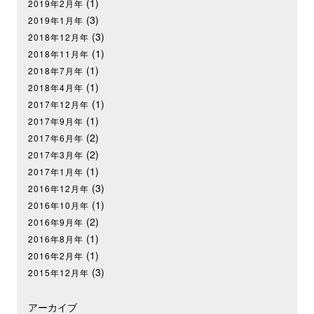
(1)
2019年2月年
(3)
2019年1月年
(3)
2018年12月年
(1)
2018年11月年
(1)
2018年7月年
(1)
2018年4月年
(1)
2017年12月年
(1)
2017年9月年
(2)
2017年6月年
(2)
2017年3月年
(1)
2017年1月年
(3)
2016年12月年
(1)
2016年10月年
(2)
2016年9月年
(1)
2016年8月年
(1)
2016年2月年
(3)
2015年12月年
アーカイブ