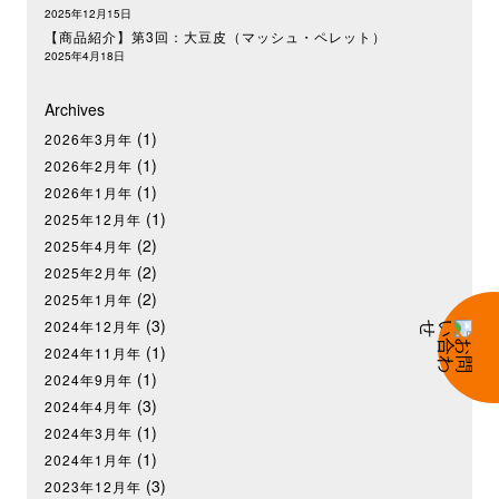
2025年12月15日
【商品紹介】第3回：大豆皮（マッシュ・ペレット）
2025年4月18日
Archives
(1)
2026年3月年
(1)
2026年2月年
(1)
2026年1月年
(1)
2025年12月年
(2)
2025年4月年
(2)
2025年2月年
(2)
2025年1月年
(3)
2024年12月年
(1)
2024年11月年
(1)
2024年9月年
(3)
2024年4月年
(1)
2024年3月年
(1)
2024年1月年
(3)
2023年12月年